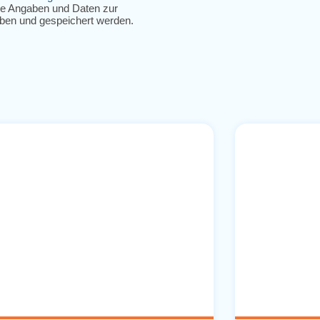
e Angaben und Daten zur
oben und gespeichert werden.