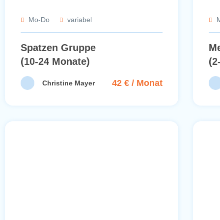
Mo-Do
variabel
Spatzen Gruppe
Me
(10-24 Monate)
(2
42 € / Monat
Christine Mayer