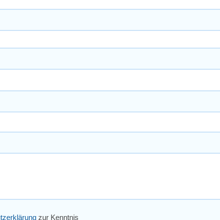
tzerklärung
zur Kenntnis