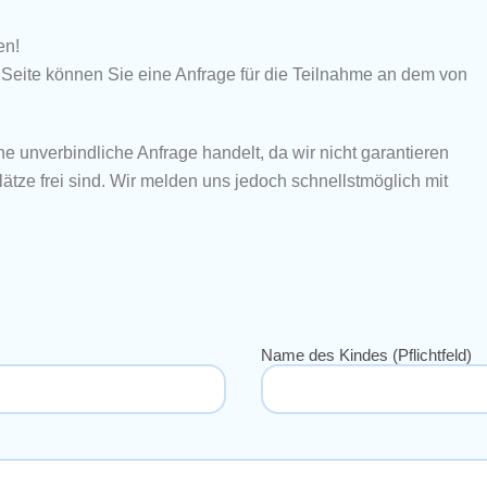
en!
 Seite können Sie eine Anfrage für die Teilnahme an dem von
ne unverbindliche Anfrage handelt, da wir nicht garantieren
tze frei sind. Wir melden uns jedoch schnellstmöglich mit
Name des Kindes (Pflichtfeld)