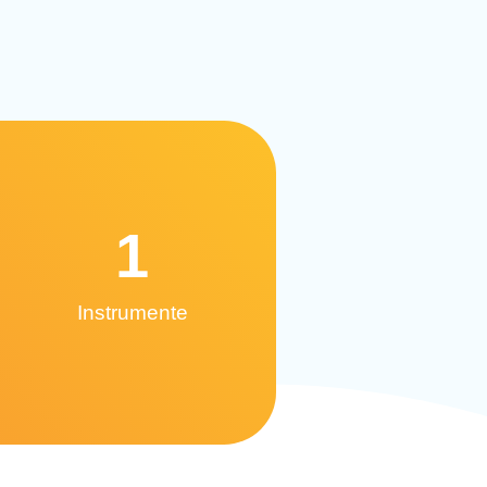
1
Instrumente