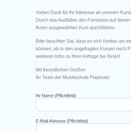
Vielen Dank für Ihr Interesse an unseren Kurs
Durch das Ausfüllen des Formulars auf dieser
Ihnen ausgewählten Kurs durchführen.
Bitte beachten Sie, dass es sich hierbei um ei
können, ob in den angefragten Kursen noch Plä
weiteren Infos zu Ihrer Anfrage bei Ihnen!
Mit freundlichen Grüßen
Ihr Team der Musikschule Piepmatz
Ihr Name (Pflichtfeld)
E-Mail-Adresse (Pflichtfeld)