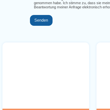
genommen habe. Ich stimme zu, dass sie mein
Beantwortung meiner Anfrage elektronisch erh