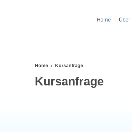
Home
Über
Home
Kursanfrage
Kursanfrage