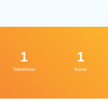
1
1
Teilnehmer
Kurse