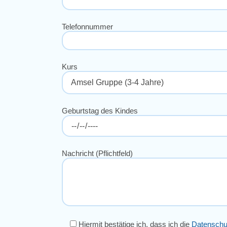
Telefonnummer
Kurs
Geburtstag des Kindes
Nachricht (Pflichtfeld)
Hiermit bestätige ich, dass ich die
Datenschu