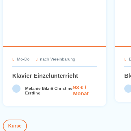
Mo-Do
nach Vereinbarung
D
Klavier Einzelunterricht
Bl
93 € /
Melanie Bilz & Christine
Erstling
Monat
Kurse