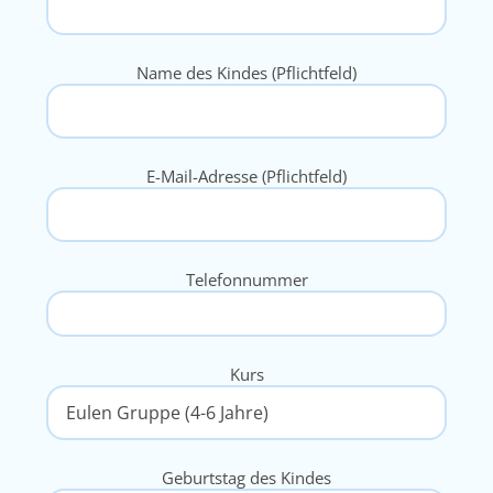
Name des Kindes (Pflichtfeld)
E-Mail-Adresse (Pflichtfeld)
Telefonnummer
Kurs
Geburtstag des Kindes