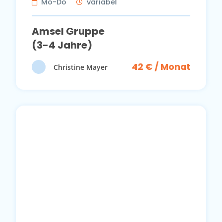
Mo-Do
variabel
Amsel Gruppe
(3-4 Jahre)
42 € / Monat
Christine Mayer