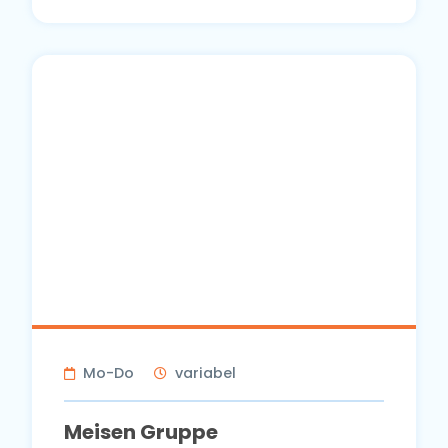
Mo-Do
variabel
Meisen Gruppe