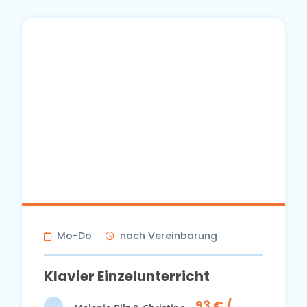
Mo-Do
nach Vereinbarung
Klavier Einzelunterricht
93 € /