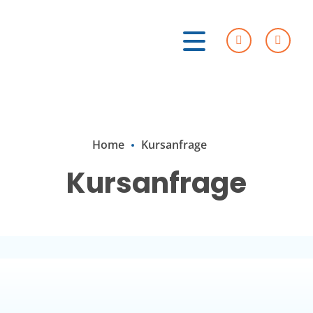
Home
Kursanfrage
Kursanfrage