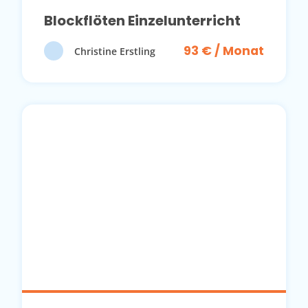
Blockflöten Einzelunterricht
93 € / Monat
Christine Erstling