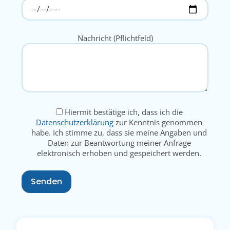
Nachricht (Pflichtfeld)
Hiermit bestätige ich, dass ich die
Datenschutzerklärung
zur Kenntnis genommen
habe. Ich stimme zu, dass sie meine Angaben und
Daten zur Beantwortung meiner Anfrage
elektronisch erhoben und gespeichert werden.