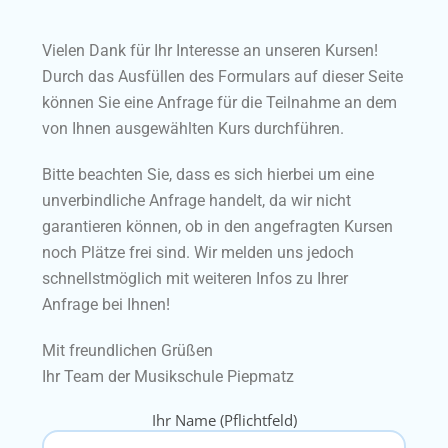
Vielen Dank für Ihr Interesse an unseren Kursen!
Durch das Ausfüllen des Formulars auf dieser Seite
können Sie eine Anfrage für die Teilnahme an dem
von Ihnen ausgewählten Kurs durchführen.
Bitte beachten Sie, dass es sich hierbei um eine
unverbindliche Anfrage handelt, da wir nicht
garantieren können, ob in den angefragten Kursen
noch Plätze frei sind. Wir melden uns jedoch
schnellstmöglich mit weiteren Infos zu Ihrer
Anfrage bei Ihnen!
Mit freundlichen Grüßen
Ihr Team der Musikschule Piepmatz
Ihr Name (Pflichtfeld)