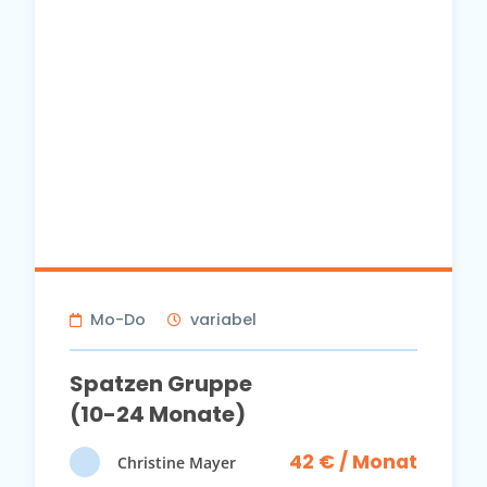
Mo-Do
variabel
Spatzen Gruppe
(10-24 Monate)
42 € / Monat
Christine Mayer