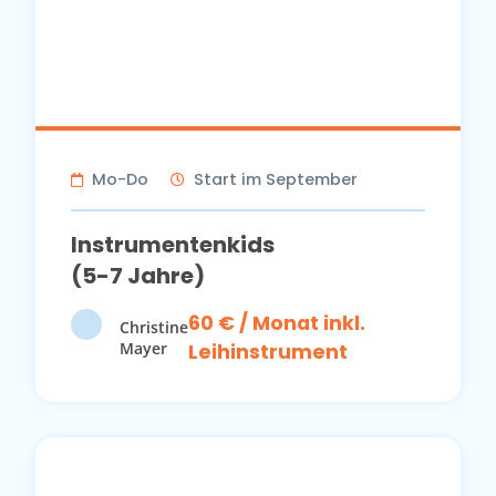
Mo-Do
Start im September
Instrumentenkids
(5-7 Jahre)
60 € / Monat inkl.
Christine
Mayer
Leihinstrument