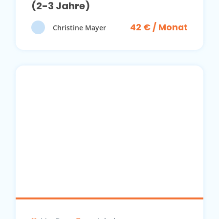
(2-3 Jahre)
42 € / Monat
Christine Mayer