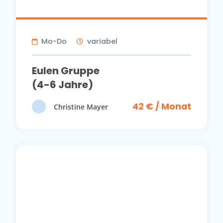
Mo-Do
variabel
Eulen Gruppe
(4-6 Jahre)
42 € / Monat
Christine Mayer