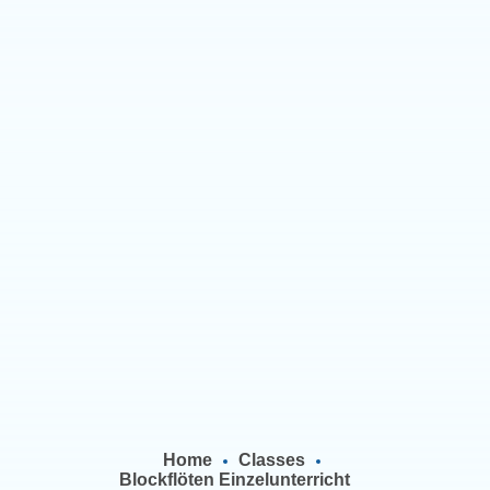
Home
Classes
Blockflöten Einzelunterricht