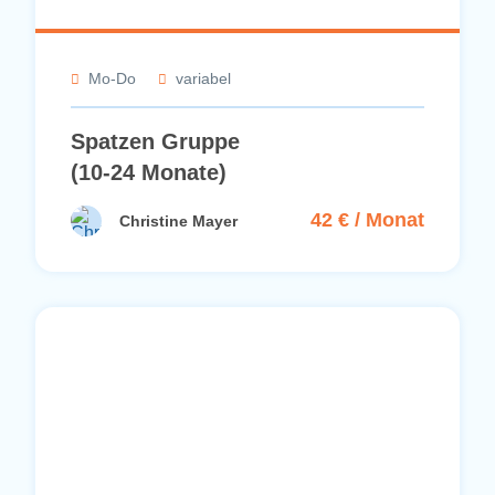
Mo-Do
variabel
Spatzen Gruppe
(10-24 Monate)
42 € / Monat
Christine Mayer