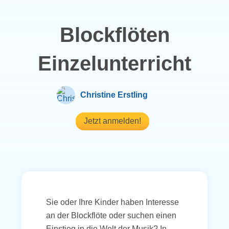
Blockflöten
Einzelunterricht
Christine Erstling
Jetzt anmelden!
Sie oder Ihre Kinder haben Interesse
an der Blockflöte oder suchen einen
Einstieg in die Welt der Musik? In