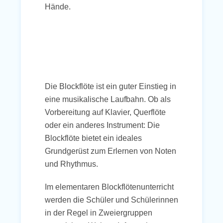
Hände.
Die Blockflöte ist ein guter Einstieg in
eine musikalische Laufbahn. Ob als
Vorbereitung auf Klavier, Querflöte
oder ein anderes Instrument: Die
Blockflöte bietet ein ideales
Grundgerüst zum Erlernen von Noten
und Rhythmus.
Im elementaren Blockflötenunterricht
werden die Schüler und Schülerinnen
in der Regel in Zweiergruppen