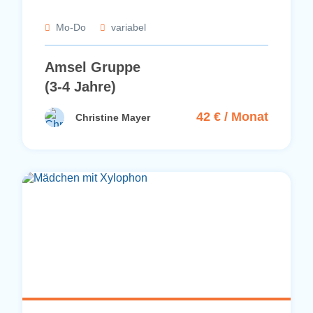
Mo-Do
variabel
Amsel Gruppe
(3-4 Jahre)
42 € / Monat
Christine Mayer