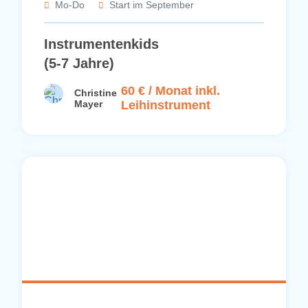
Mo-Do
Start im September
Instrumentenkids
(5-7 Jahre)
60 € / Monat inkl.
Christine
Mayer
Leihinstrument