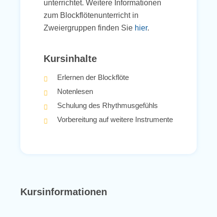
unterrichtet. Weitere Informationen
zum Blockflötenunterricht in
Zweiergruppen finden Sie
hier
.
Kursinhalte
Erlernen der Blockflöte
Notenlesen
Schulung des Rhythmusgefühls
Vorbereitung auf weitere Instrumente
Kursinformationen