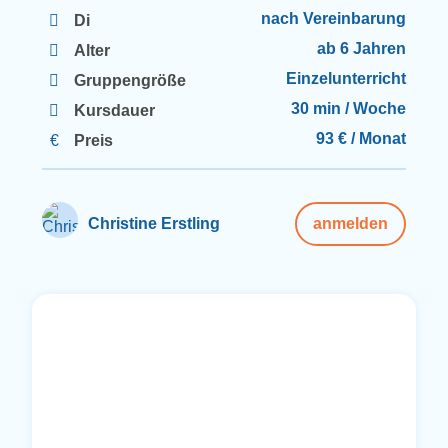
nach Vereinbarung
Di
ab 6 Jahren
Alter
Einzelunterricht
Gruppengröße
30 min / Woche
Kursdauer
93 € / Monat
Preis
Christine Erstling
anmelden