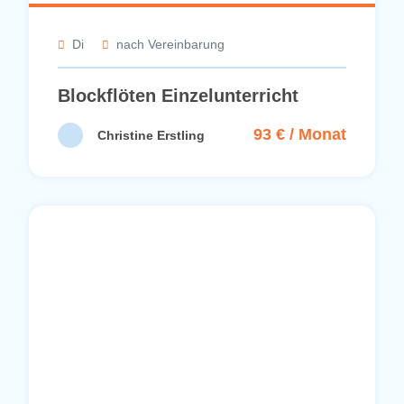
Blockflöten Einzelunterricht
93 € / Monat
Christine Erstling