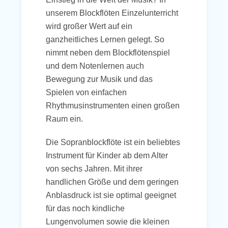
unserem Blockflöten Einzelunterricht
wird großer Wert auf ein
ganzheitliches Lernen gelegt. So
nimmt neben dem Blockflötenspiel
und dem Notenlernen auch
Bewegung zur Musik und das
Spielen von einfachen
Rhythmusinstrumenten einen großen
Raum ein.
Die Sopranblockflöte ist ein beliebtes
Instrument für Kinder ab dem Alter
von sechs Jahren. Mit ihrer
handlichen Größe und dem geringen
Anblasdruck ist sie optimal geeignet
für das noch kindliche
Lungenvolumen sowie die kleinen