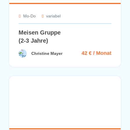
Mo-Do
variabel
Meisen Gruppe
(2-3 Jahre)
42 € / Monat
Christine Mayer