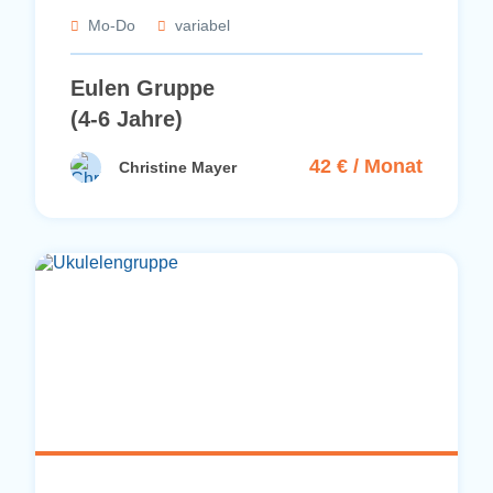
Mo-Do
variabel
Eulen Gruppe
(4-6 Jahre)
42 € / Monat
Christine Mayer