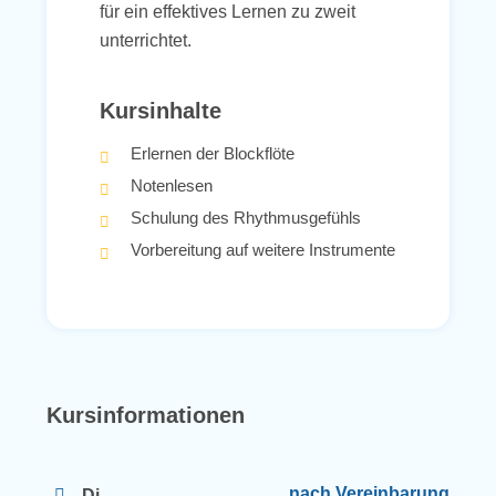
für ein effektives Lernen zu zweit
unterrichtet.
Kursinhalte
Erlernen der Blockflöte
Notenlesen
Schulung des Rhythmusgefühls
Vorbereitung auf weitere Instrumente
Kursinformationen
nach Vereinbarung
Di