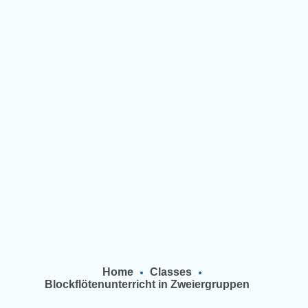
Home
Classes
Blockflötenunterricht in Zweiergruppen