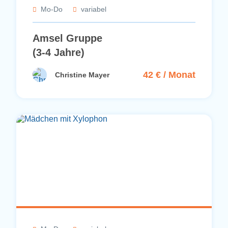
Mo-Do
variabel
Amsel Gruppe
(3-4 Jahre)
42 € / Monat
Christine Mayer