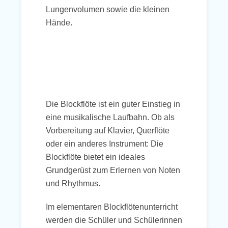
Lungenvolumen sowie die kleinen
Hände.
Die Blockflöte ist ein guter Einstieg in
eine musikalische Laufbahn. Ob als
Vorbereitung auf Klavier, Querflöte
oder ein anderes Instrument: Die
Blockflöte bietet ein ideales
Grundgerüst zum Erlernen von Noten
und Rhythmus.
Im elementaren Blockflötenunterricht
werden die Schüler und Schülerinnen