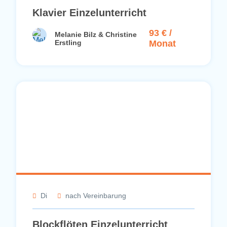
Klavier Einzelunterricht
93 € /
Melanie Bilz & Christine
Erstling
Monat
Di
nach Vereinbarung
Blockflöten Einzelunterricht