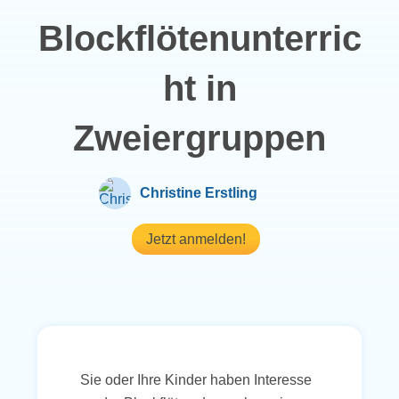
Blockflötenunterric
ht in
Zweiergruppen
Christine Erstling
Jetzt anmelden!
Sie oder Ihre Kinder haben Interesse