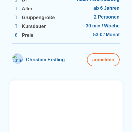
ab 6 Jahren
Alter
2 Personen
Gruppengröße
30 min / Woche
Kursdauer
53 € / Monat
Preis
Christine Erstling
anmelden