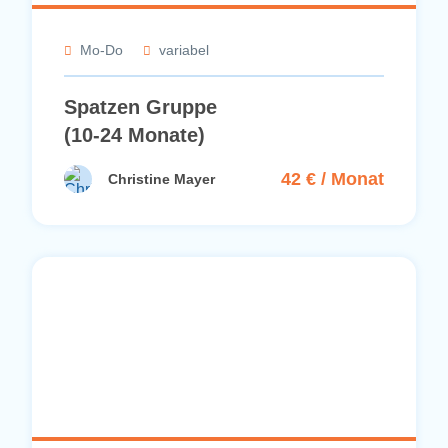
Mo-Do
variabel
Spatzen Gruppe
(10-24 Monate)
42 € / Monat
Christine Mayer