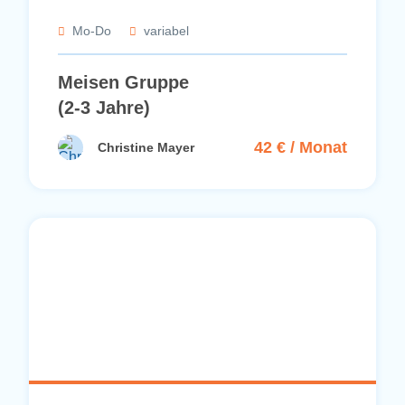
Mo-Do
variabel
Meisen Gruppe
(2-3 Jahre)
42 € / Monat
Christine Mayer