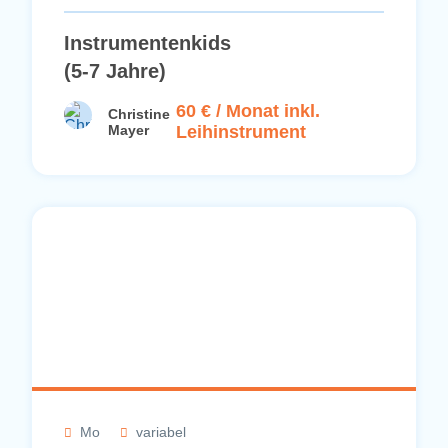
Instrumentenkids
(5-7 Jahre)
60 € / Monat inkl.
Christine
Mayer
Leihinstrument
Mo
variabel