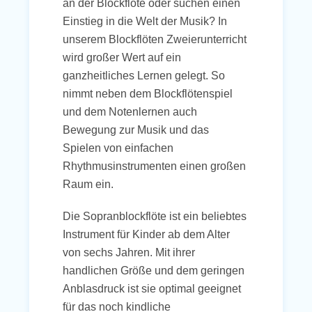
an der Blockflöte oder suchen einen
Einstieg in die Welt der Musik? In
unserem Blockflöten Zweierunterricht
wird großer Wert auf ein
ganzheitliches Lernen gelegt. So
nimmt neben dem Blockflötenspiel
und dem Notenlernen auch
Bewegung zur Musik und das
Spielen von einfachen
Rhythmusinstrumenten einen großen
Raum ein.
Die Sopranblockflöte ist ein beliebtes
Instrument für Kinder ab dem Alter
von sechs Jahren. Mit ihrer
handlichen Größe und dem geringen
Anblasdruck ist sie optimal geeignet
für das noch kindliche