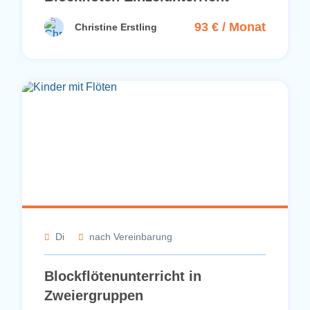
93 € / Monat
Christine Erstling
Di
nach Vereinbarung
Blockflötenunterricht in
Zweiergruppen