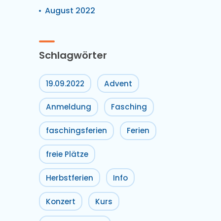
August 2022
Schlagwörter
19.09.2022
Advent
Anmeldung
Fasching
faschingsferien
Ferien
freie Plätze
Herbstferien
Info
Konzert
Kurs