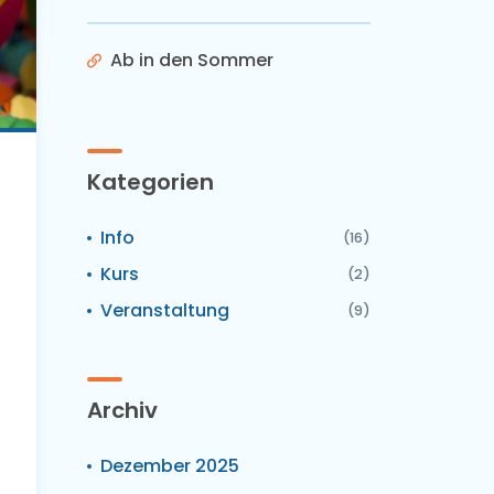
Ab in den Sommer
Kategorien
Info
(16)
Kurs
(2)
Veranstaltung
(9)
Archiv
Dezember 2025