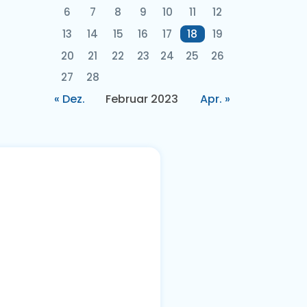
6
7
8
9
10
11
12
13
14
15
16
17
18
19
20
21
22
23
24
25
26
27
28
« Dez.
Februar 2023
Apr. »