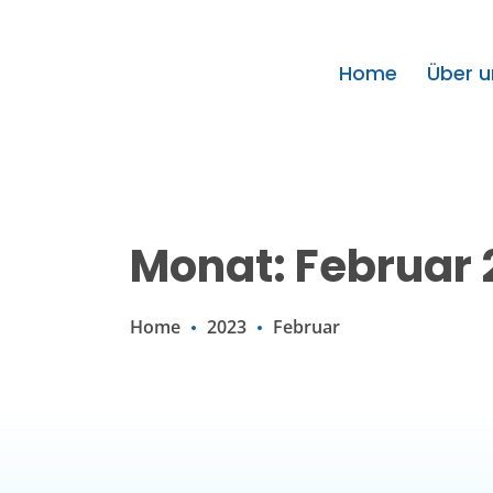
Home
Über u
Monat: Februar 
Home
2023
Februar