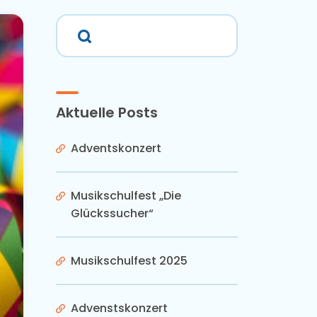
Aktuelle Posts
Adventskonzert
Musikschulfest „Die
Glückssucher“
Musikschulfest 2025
Advenstskonzert