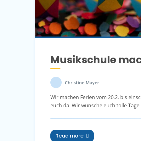
Musikschule mac
Christine Mayer
Wir machen Ferien vom 20.2. bis einsch
euch da. Wir wünsche euch tolle Tage.
Read more