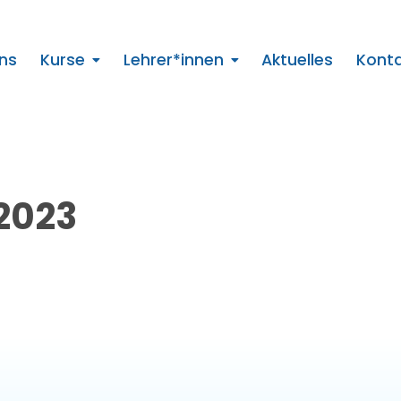
ns
Kurse
Lehrer*innen
Aktuelles
Kont
2023