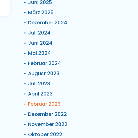
Juni 2025
März 2025
Dezember 2024
Juli 2024
Juni 2024
Mai 2024
Februar 2024
August 2023
Juli 2023
April 2023
Februar 2023
Dezember 2022
November 2022
Oktober 2022