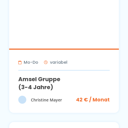
Mo-Do
variabel
Amsel Gruppe
(3-4 Jahre)
42 € / Monat
Christine Mayer