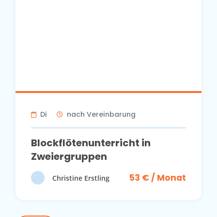
Di
nach Vereinbarung
Blockflötenunterricht in
Zweiergruppen
53 € / Monat
Christine Erstling