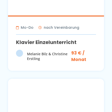
Mo-Do
nach Vereinbarung
Klavier Einzelunterricht
93 € /
Melanie Bilz & Christine
Erstling
Monat