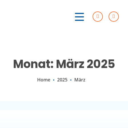
Monat: März 2025
Home
2025
März