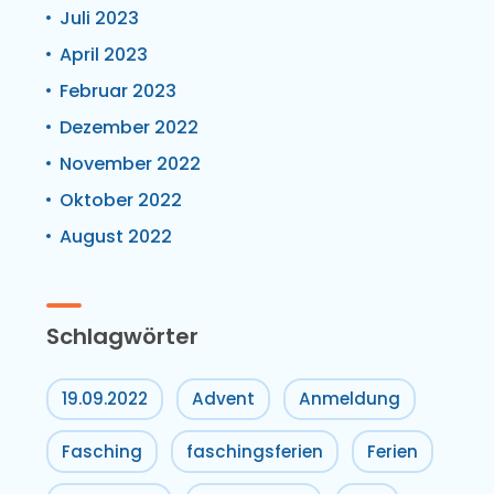
Juli 2023
April 2023
Februar 2023
Dezember 2022
November 2022
Oktober 2022
August 2022
Schlagwörter
19.09.2022
Advent
Anmeldung
Fasching
faschingsferien
Ferien