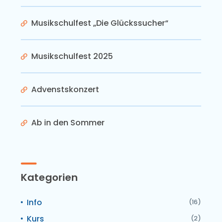
Musikschulfest „Die Glückssucher“
Musikschulfest 2025
Advenstskonzert
Ab in den Sommer
Kategorien
Info
(16)
Kurs
(2)