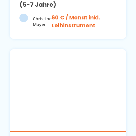
(5-7 Jahre)
60 € / Monat inkl.
Christine
Mayer
Leihinstrument