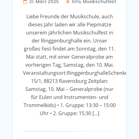
31. März 2025
Info
,
Musikschulfest
Liebe Freunde der Musikschule, auch
dieses Jahr laden wir alle Piepmätze
unserem jährlichen Musikschulfest in
der Ringgenburghalle ein. Unser
großes Fest findet am Sonntag, den 11.
Mai statt, mit einer Generalprobe am
vorherigen Tag, Samstag, den 10. Mai.
Veranstaltungsort:RinggenburghalleSchenkenstr
15/1, 88213 Ravensburg Zeitplan:
Samstag, 10. Mai – Generalprobe (nur
für Eulen und Instrumenten- und
Trommelkids) • 1. Gruppe: 13:30 – 15:00
Uhr • 2. Gruppe: 15:30 […]