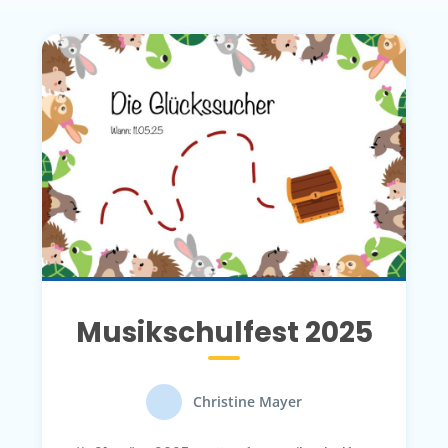
Musikschulfest 2025
Christine Mayer