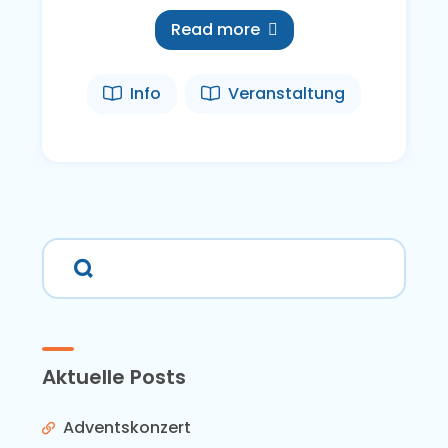
Read more
Info
Veranstaltung
Aktuelle Posts
Adventskonzert