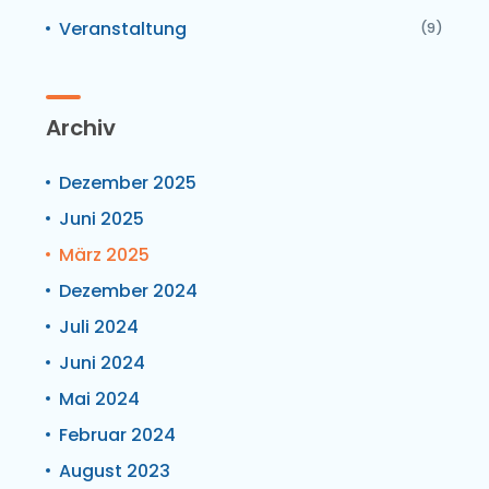
Veranstaltung
(9)
Archiv
Dezember 2025
Juni 2025
März 2025
Dezember 2024
Juli 2024
Juni 2024
Mai 2024
Februar 2024
August 2023