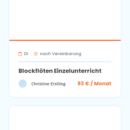
Di
nach Vereinbarung
Blockflöten Einzelunterricht
93 € / Monat
Christine Erstling