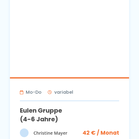
Mo-Do
variabel
Eulen Gruppe
(4-6 Jahre)
42 € / Monat
Christine Mayer