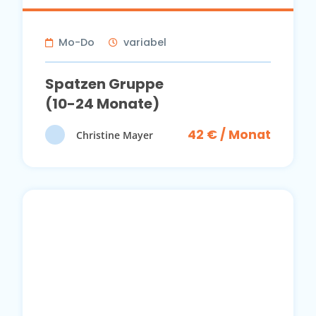
Mo-Do
variabel
Spatzen Gruppe
(10-24 Monate)
42 € / Monat
Christine Mayer