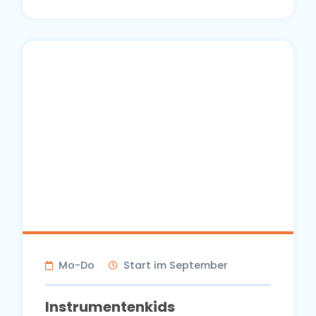
Mo-Do
Start im September
Instrumentenkids