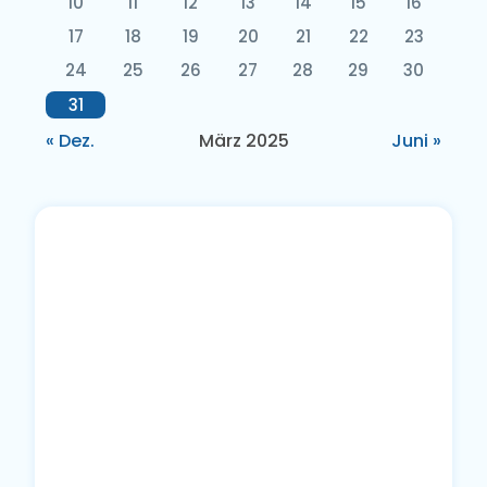
10
11
12
13
14
15
16
17
18
19
20
21
22
23
24
25
26
27
28
29
30
31
« Dez.
März 2025
Juni »