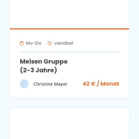
Mo-Do
variabel
Meisen Gruppe
(2-3 Jahre)
42 € / Monat
Christine Mayer