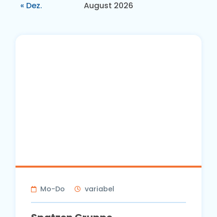
« Dez.
August 2026
Mo-Do
variabel