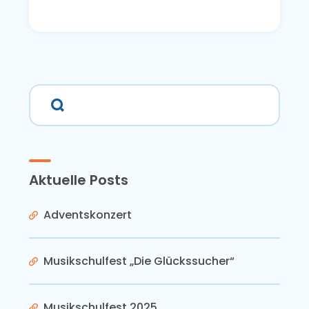
Aktuelle Posts
Adventskonzert
Musikschulfest „Die Glückssucher“
Musikschulfest 2025