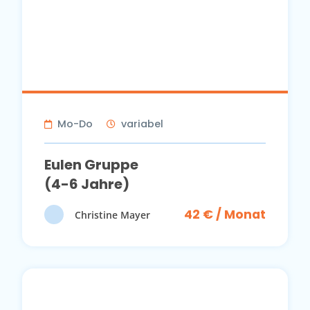
Mo-Do
variabel
Eulen Gruppe
(4-6 Jahre)
42 € / Monat
Christine Mayer