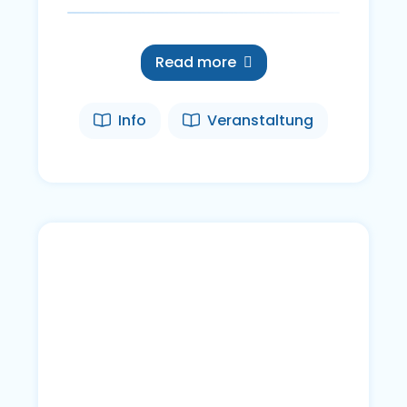
Read more
Info
Veranstaltung