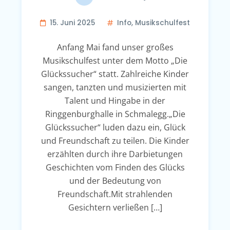
15. Juni 2025
Info
,
Musikschulfest
Anfang Mai fand unser großes
Musikschulfest unter dem Motto „Die
Glückssucher“ statt. Zahlreiche Kinder
sangen, tanzten und musizierten mit
Talent und Hingabe in der
Ringgenburghalle in Schmalegg.„Die
Glückssucher“ luden dazu ein, Glück
und Freundschaft zu teilen. Die Kinder
erzählten durch ihre Darbietungen
Geschichten vom Finden des Glücks
und der Bedeutung von
Freundschaft.Mit strahlenden
Gesichtern verließen […]