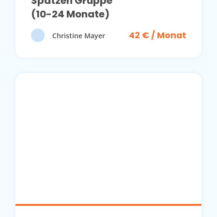
Spatzen Gruppe
(10-24 Monate)
42 € / Monat
Christine Mayer