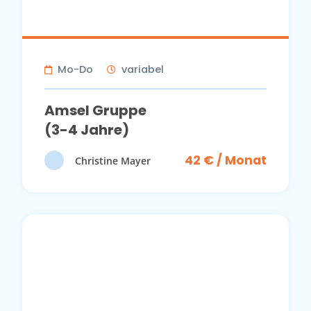
Mo-Do
variabel
Amsel Gruppe
(3-4 Jahre)
42 € / Monat
Christine Mayer