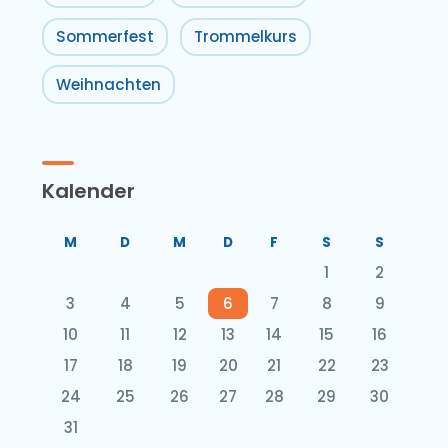
Sommerfest
Trommelkurs
Weihnachten
Kalender
M
D
M
D
F
S
S
1
2
3
4
5
6
7
8
9
10
11
12
13
14
15
16
17
18
19
20
21
22
23
24
25
26
27
28
29
30
31