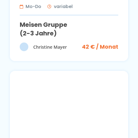
Mo-Do
variabel
Meisen Gruppe
(2-3 Jahre)
42 € / Monat
Christine Mayer