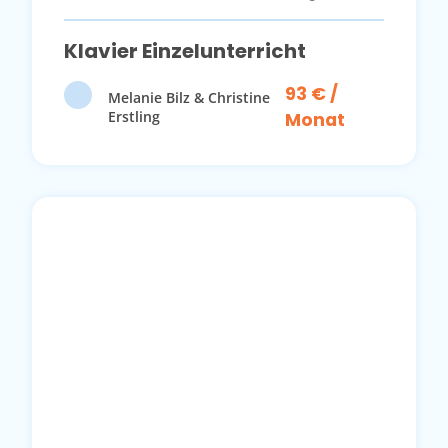
Klavier Einzelunterricht
93 € /
Melanie Bilz & Christine
Erstling
Monat