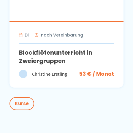
Di
nach Vereinbarung
Blockflötenunterricht in
Zweiergruppen
53 € / Monat
Christine Erstling
Kurse