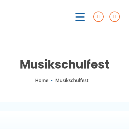
Musikschulfest
Home
Musikschulfest