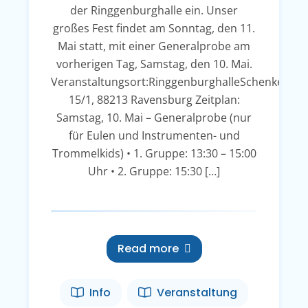
der Ringgenburghalle ein. Unser
großes Fest findet am Sonntag, den 11.
Mai statt, mit einer Generalprobe am
vorherigen Tag, Samstag, den 10. Mai.
Veranstaltungsort:RinggenburghalleSchenkenstr
15/1, 88213 Ravensburg Zeitplan:
Samstag, 10. Mai – Generalprobe (nur
für Eulen und Instrumenten- und
Trommelkids) • 1. Gruppe: 13:30 – 15:00
Uhr • 2. Gruppe: 15:30 […]
Read more
Info
Veranstaltung