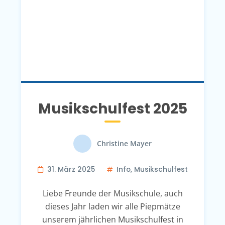
Musikschulfest 2025
Christine Mayer
31. März 2025
Info
,
Musikschulfest
Liebe Freunde der Musikschule, auch
dieses Jahr laden wir alle Piepmätze
unserem jährlichen Musikschulfest in