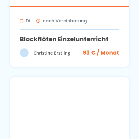
Di
nach Vereinbarung
Blockflöten Einzelunterricht
93 € / Monat
Christine Erstling