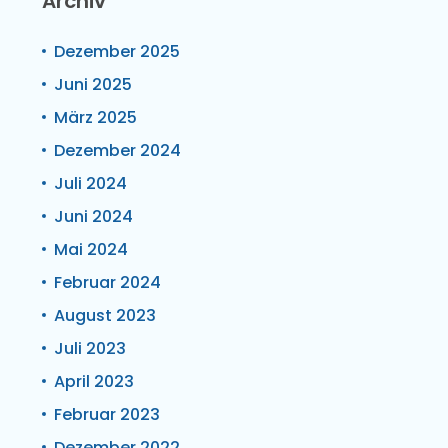
Archiv
Dezember 2025
Juni 2025
März 2025
Dezember 2024
Juli 2024
Juni 2024
Mai 2024
Februar 2024
August 2023
Juli 2023
April 2023
Februar 2023
Dezember 2022