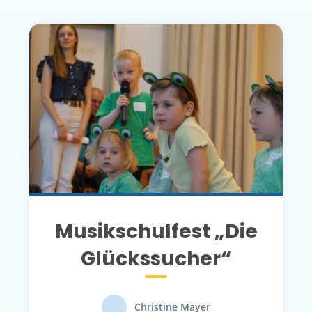
Musikschulfest „Die
Glückssucher“
Christine Mayer