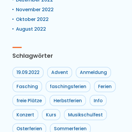
November 2022
Oktober 2022
August 2022
Schlagwörter
19.09.2022
Advent
Anmeldung
Fasching
faschingsferien
Ferien
freie Plätze
Herbstferien
Info
Konzert
Kurs
Musikschulfest
Osterferien
Sommerferien