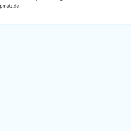
epmatz.de