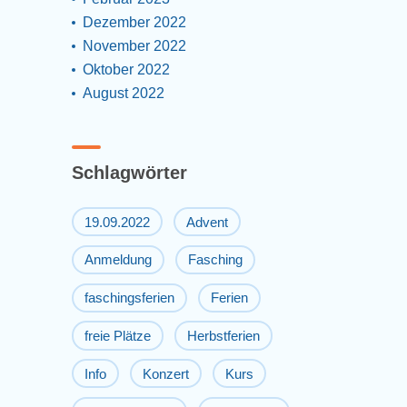
Dezember 2022
November 2022
Oktober 2022
August 2022
Schlagwörter
19.09.2022
Advent
Anmeldung
Fasching
faschingsferien
Ferien
freie Plätze
Herbstferien
Info
Konzert
Kurs