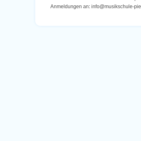
Anmeldungen an: info@musikschule-pi