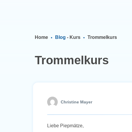
Home
Blog
-
Kurs
Trommelkurs
Trommelkurs
Christine Mayer
Liebe Piepmätze,