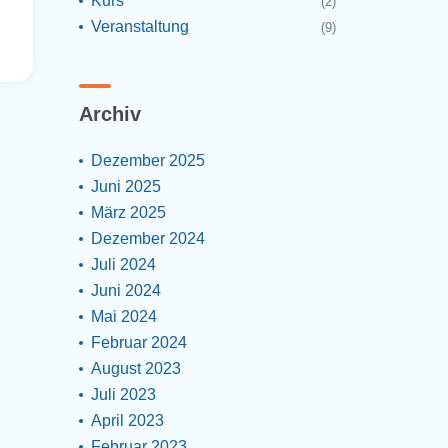
Kurs
(2)
Veranstaltung
(9)
Archiv
Dezember 2025
Juni 2025
März 2025
Dezember 2024
Juli 2024
Juni 2024
Mai 2024
Februar 2024
August 2023
Juli 2023
April 2023
Februar 2023