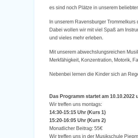
es sind noch Plätze in unserem beliebte
In unserem Ravensburger Trommelkurs d
Dabei wollen wir mit viel Spaß am Inst
und vieles mehr erleben.
Mit unserem abwechslungsreichen Musiku
Merkfähigkeit, Konzentration, Motorik, Fa
Nebenbei lernen die Kinder sich an Reg
Das Programm startet am 10.10.2022 
Wir treffen uns montags:
14:30-15:15 Uhr (Kurs 1)
15:20-16:05 Uhr (Kurs 2)
Monatlicher Beitrag: 55€
Wir treffen uns in der Musikschule Pie