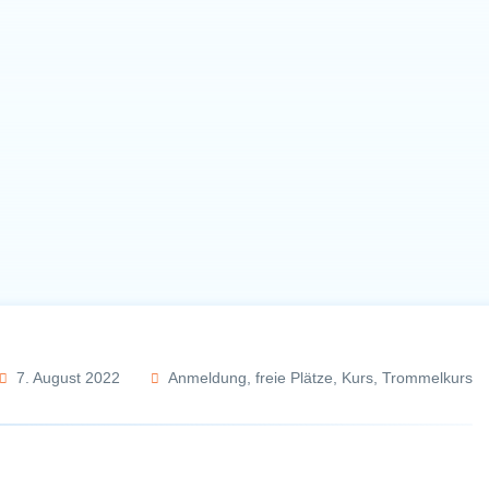
7. August 2022
Anmeldung
,
freie Plätze
,
Kurs
,
Trommelkurs