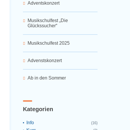
Adventskonzert
Musikschulfest „Die
Glückssucher“
Musikschulfest 2025
Advenstskonzert
Ab in den Sommer
Kategorien
Info
(16)