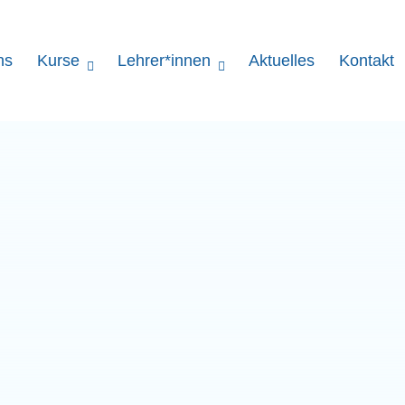
ns
Kurse
Lehrer*innen
Aktuelles
Kontakt