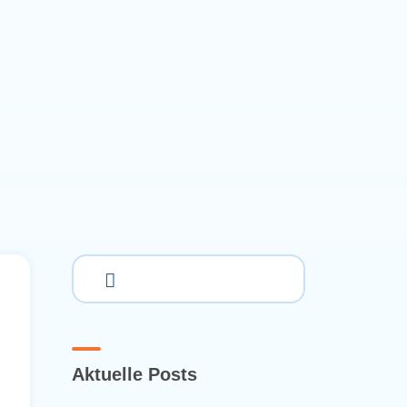
Aktuelle Posts