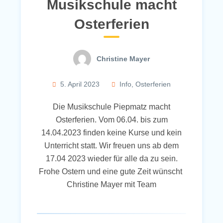
Musikschule macht
Osterferien
Christine Mayer
5. April 2023
Info
,
Osterferien
Die Musikschule Piepmatz macht
Osterferien. Vom 06.04. bis zum
14.04.2023 finden keine Kurse und kein
Unterricht statt. Wir freuen uns ab dem
17.04 2023 wieder für alle da zu sein.
Frohe Ostern und eine gute Zeit wünscht
Christine Mayer mit Team