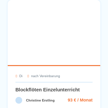
Di
nach Vereinbarung
Blockflöten Einzelunterricht
93 € / Monat
Christine Erstling