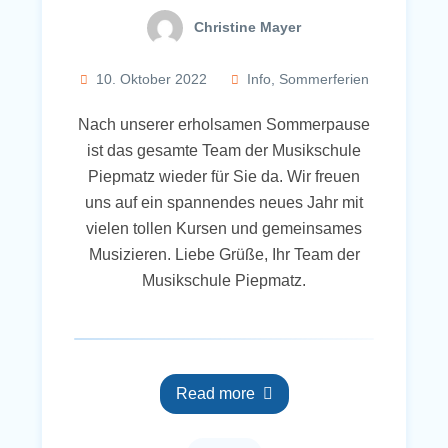
Christine Mayer
10. Oktober 2022
Info
,
Sommerferien
Nach unserer erholsamen Sommerpause
ist das gesamte Team der Musikschule
Piepmatz wieder für Sie da. Wir freuen
uns auf ein spannendes neues Jahr mit
vielen tollen Kursen und gemeinsames
Musizieren. Liebe Grüße, Ihr Team der
Musikschule Piepmatz.
Read more