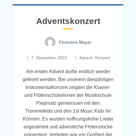
Adventskonzert
Christine Mayer
7. Dezember 2022
Advent
,
Konzert
Am ersten Advent durfte endlich wieder
gefeiert werden. Bei unserem diesjährigen
Instrumentalkonzert zeigten die Klavier-
und FlötenschülerInnen der Musikschule
Piepmatz gemeinsam mit den
Trommelkids und den 1st Music Kids ihr
Können. Es wurden hoffnungsfrohe Lieder
angestimmt und adventliche Flötenstücke
präsentiert. Vertreten war ein Großteil der