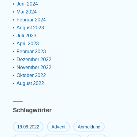
Juni 2024
Mai 2024
Februar 2024
August 2023
Juli 2023
April 2023
Februar 2023
Dezember 2022
November 2022
Oktober 2022
August 2022
Schlagwörter
19.09.2022
Advent
Anmeldung