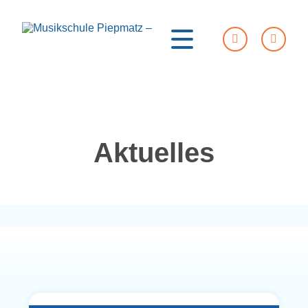
Aktuelles