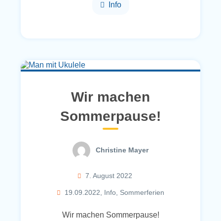
Info
Wir machen
Sommerpause!
Christine Mayer
7. August 2022
19.09.2022
,
Info
,
Sommerferien
Wir machen Sommerpause!