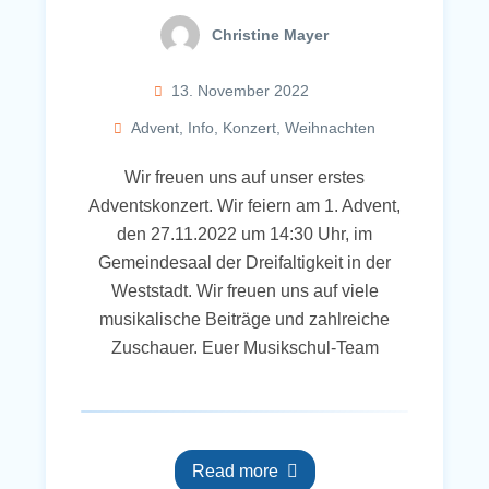
Christine Mayer
13. November 2022
Advent
,
Info
,
Konzert
,
Weihnachten
Wir freuen uns auf unser erstes
Adventskonzert. Wir feiern am 1. Advent,
den 27.11.2022 um 14:30 Uhr, im
Gemeindesaal der Dreifaltigkeit in der
Weststadt. Wir freuen uns auf viele
musikalische Beiträge und zahlreiche
Zuschauer. Euer Musikschul-Team
Read more