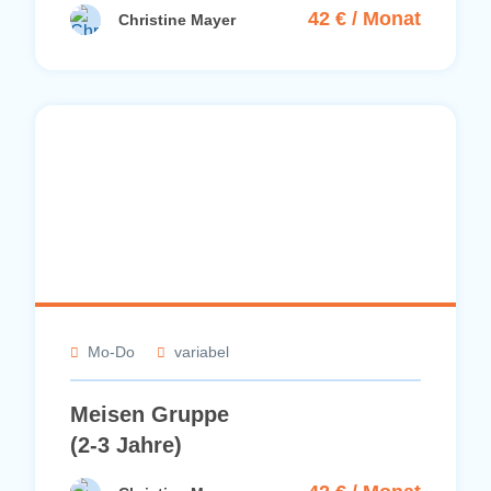
42 € / Monat
Christine Mayer
Mo-Do
variabel
Meisen Gruppe
(2-3 Jahre)