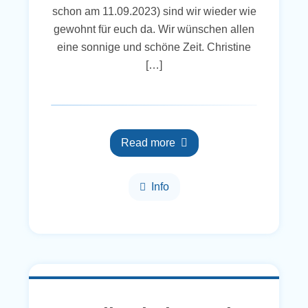
schon am 11.09.2023) sind wir wieder wie
gewohnt für euch da. Wir wünschen allen
eine sonnige und schöne Zeit. Christine
[…]
Read more
Info