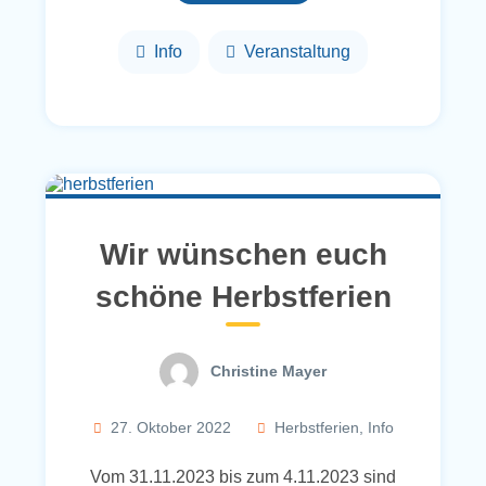
Info
Veranstaltung
Wir wünschen euch
schöne Herbstferien
Christine Mayer
27. Oktober 2022
Herbstferien
,
Info
Vom 31.11.2023 bis zum 4.11.2023 sind