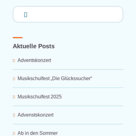
Aktuelle Posts
Adventskonzert
Musikschulfest „Die Glückssucher“
Musikschulfest 2025
Advenstskonzert
Ab in den Sommer