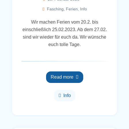
Fasching
,
Ferien
,
Info
Wir machen Ferien vom 20.2. bis
einschließlich 25.02.2023. Ab dem 27.02.
sind wir wieder für euch da. Wir wünsche
euch tolle Tage.
Read more
Info