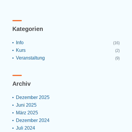
Kategorien
Info
(16)
Kurs
(2)
Veranstaltung
(9)
Archiv
Dezember 2025
Juni 2025
März 2025
Dezember 2024
Juli 2024