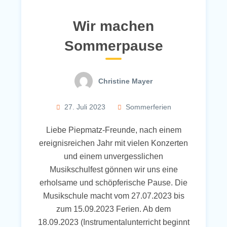
Wir machen
Sommerpause
Christine Mayer
27. Juli 2023
Sommerferien
Liebe Piepmatz-Freunde, nach einem
ereignisreichen Jahr mit vielen Konzerten
und einem unvergesslichen
Musikschulfest gönnen wir uns eine
erholsame und schöpferische Pause. Die
Musikschule macht vom 27.07.2023 bis
zum 15.09.2023 Ferien. Ab dem
18.09.2023 (Instrumentalunterricht beginnt