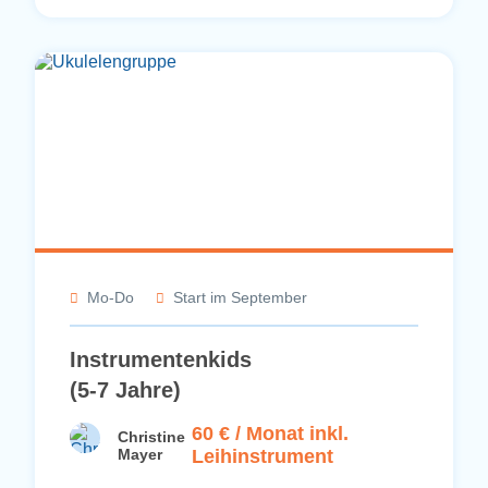
Mo-Do
Start im September
Instrumentenkids
(5-7 Jahre)
60 € / Monat inkl.
Christine
Mayer
Leihinstrument