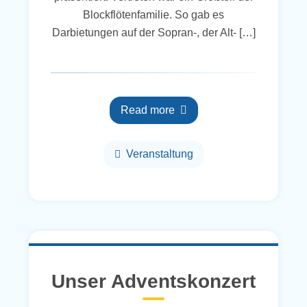
Blockflötenfamilie. So gab es
Darbietungen auf der Sopran-, der Alt- […]
Read more
Veranstaltung
Unser Adventskonzert