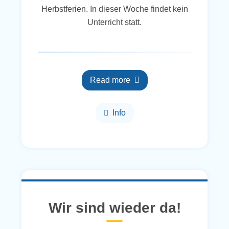
Herbstferien. In dieser Woche findet kein
Unterricht statt.
Read more
Info
Wir sind wieder da!