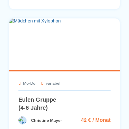
Mo-Do
variabel
Eulen Gruppe
(4-6 Jahre)
42 € / Monat
Christine Mayer