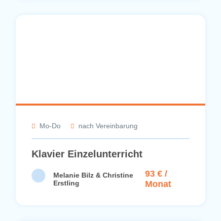
Mo-Do
nach Vereinbarung
Klavier Einzelunterricht
93 € /
Melanie Bilz & Christine
Erstling
Monat